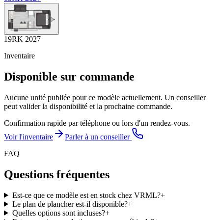
19RK 2027
Inventaire
Disponible sur commande
Aucune unité publiée pour ce modèle actuellement. Un conseiller
peut valider la disponibilité et la prochaine commande.
Confirmation rapide par téléphone ou lors d'un rendez-vous.
Voir l'inventaire
Parler à un conseiller
FAQ
Questions fréquentes
Est-ce que ce modèle est en stock chez VRML?
+
Le plan de plancher est-il disponible?
+
Quelles options sont incluses?
+