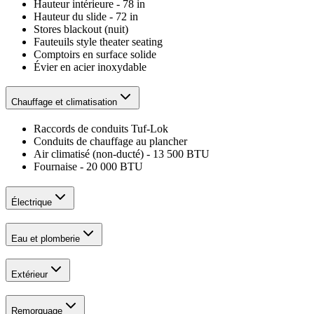
Hauteur intérieure - 78 in
Hauteur du slide - 72 in
Stores blackout (nuit)
Fauteuils style theater seating
Comptoirs en surface solide
Évier en acier inoxydable
Chauffage et climatisation
Raccords de conduits Tuf-Lok
Conduits de chauffage au plancher
Air climatisé (non-ducté) - 13 500 BTU
Fournaise - 20 000 BTU
Électrique
Eau et plomberie
Extérieur
Remorquage