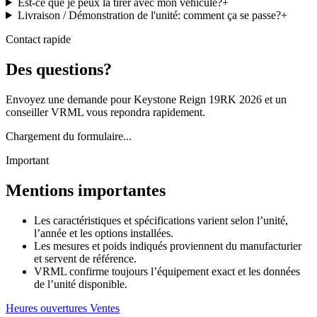
Est-ce que je peux la tirer avec mon véhicule?
+
Livraison / Démonstration de l'unité: comment ça se passe?
+
Contact rapide
Des questions?
Envoyez une demande pour Keystone Reign 19RK 2026 et un
conseiller VRML vous repondra rapidement.
Chargement du formulaire...
Important
Mentions importantes
Les caractéristiques et spécifications varient selon l’unité,
l’année et les options installées.
Les mesures et poids indiqués proviennent du manufacturier
et servent de référence.
VRML confirme toujours l’équipement exact et les données
de l’unité disponible.
Heures ouvertures Ventes