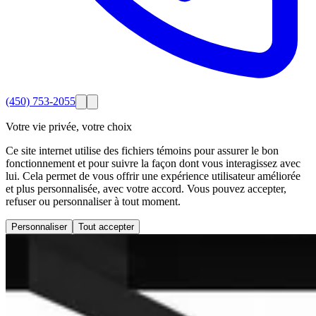
(450) 753-2055
Votre vie privée, votre choix
Ce site internet utilise des fichiers témoins pour assurer le bon
fonctionnement et pour suivre la façon dont vous interagissez avec
lui. Cela permet de vous offrir une expérience utilisateur améliorée
et plus personnalisée, avec votre accord. Vous pouvez accepter,
refuser ou personnaliser à tout moment.
Personnaliser
Tout accepter