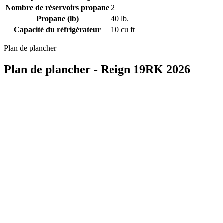
Nombre de réservoirs propane
2
Propane (lb)
40 lb.
Capacité du réfrigérateur
10 cu ft
Plan de plancher
Plan de plancher - Reign 19RK 2026