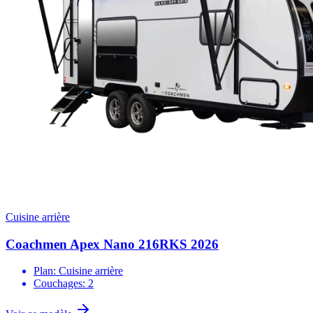
Cuisine arrière
Coachmen Apex Nano 216RKS 2026
Plan: Cuisine arrière
Couchages: 2