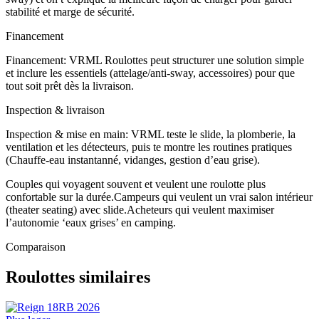
stabilité et marge de sécurité.
Financement
Financement: VRML Roulottes peut structurer une solution simple
et inclure les essentiels (attelage/anti-sway, accessoires) pour que
tout soit prêt dès la livraison.
Inspection & livraison
Inspection & mise en main: VRML teste le slide, la plomberie, la
ventilation et les détecteurs, puis te montre les routines pratiques
(Chauffe-eau instantanné, vidanges, gestion d’eau grise).
Couples qui voyagent souvent et veulent une roulotte plus
confortable sur la durée.
Campeurs qui veulent un vrai salon intérieur
(theater seating) avec slide.
Acheteurs qui veulent maximiser
l’autonomie ‘eaux grises’ en camping.
Comparaison
Roulottes similaires