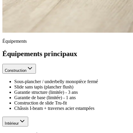
Équipements
Équipements principaux
Construction
Sous-plancher / underbelly monopièce fermé
Slide sans tapis (plancher flush)
Garantie structure (limitée) - 3 ans
Garantie de base (limitée) - 1 ans
Construction de slide Tru-fit
Châssis I-beam + traverses acier estampées
Intérieur