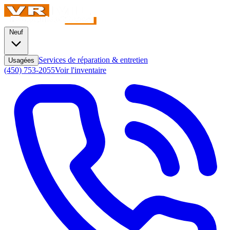
Neuf
Services de réparation & entretien
Usagées
(450) 753-2055
Voir l'inventaire