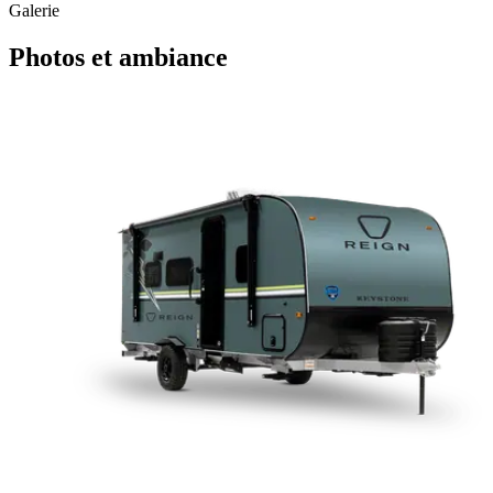
Galerie
Photos et ambiance