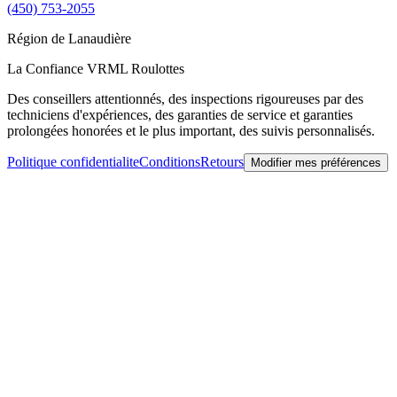
(450) 753-2055
Région de
Lanaudière
La Confiance VRML Roulottes
Des conseillers attentionnés, des inspections rigoureuses par des
techniciens d'expériences, des garanties de service et garanties
prolongées honorées et le plus important, des suivis personnalisés.
Politique confidentialite
Conditions
Retours
Modifier mes préférences