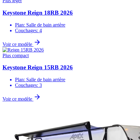
Plus leger
Keystone Reign 18RB 2026
Plan: Salle de bain arrière
Couchages: 4
Voir ce modèle
Plus compact
Keystone Reign 15RB 2026
Plan: Salle de bain arrière
Couchages: 3
Voir ce modèle