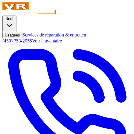
Neuf
Services de réparation & entretien
Usagées
(450) 753-2055
Voir l'inventaire