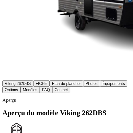
Viking 262DBS
FICHE
Plan de plancher
Photos
Équipements
Options
Modèles
FAQ
Contact
Aperçu
Aperçu du modèle Viking 262DBS