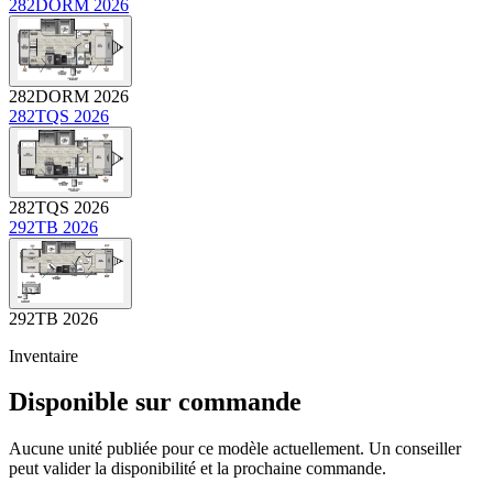
282DORM 2026
282DORM 2026
282TQS 2026
282TQS 2026
292TB 2026
292TB 2026
Inventaire
Disponible sur commande
Aucune unité publiée pour ce modèle actuellement. Un conseiller
peut valider la disponibilité et la prochaine commande.