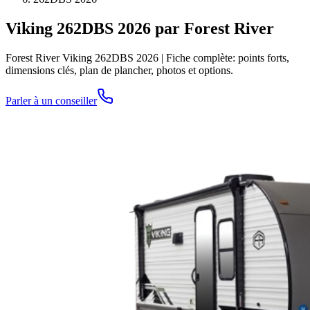
Viking 262DBS 2026 par Forest River
Forest River Viking 262DBS 2026 | Fiche complète: points forts,
dimensions clés, plan de plancher, photos et options.
Parler à un conseiller