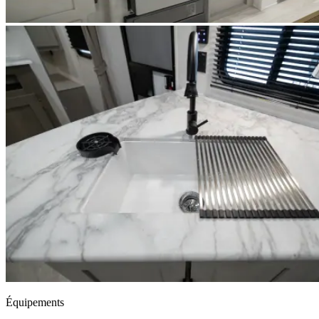
Équipements