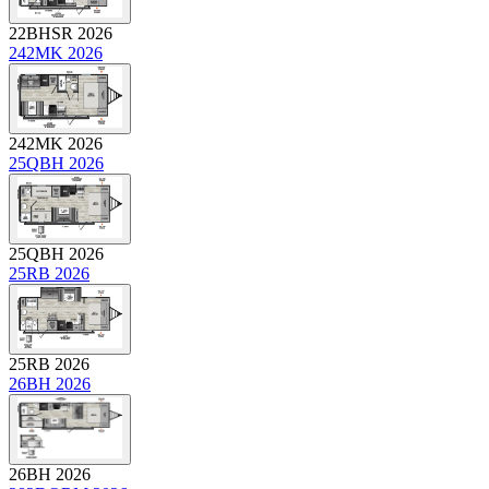
22BHSR 2026
242MK 2026
242MK 2026
25QBH 2026
25QBH 2026
25RB 2026
25RB 2026
26BH 2026
26BH 2026