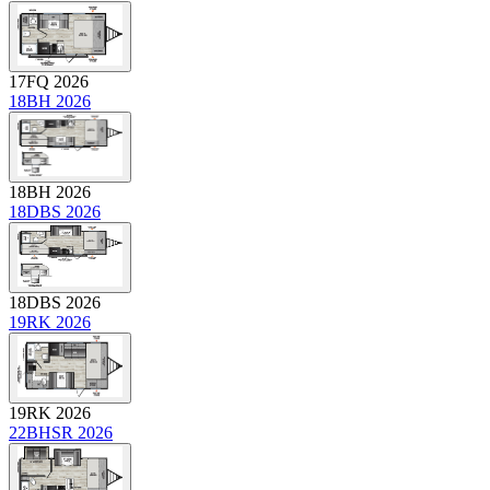
17FQ 2026
18BH 2026
18BH 2026
18DBS 2026
18DBS 2026
19RK 2026
19RK 2026
22BHSR 2026