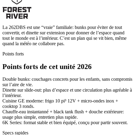
La 262DBS est une “vraie” familiale: bunks pour éviter de tout
convertir, et dinette sur extension pour donner de l’espace quand
tout le monde est à l’intérieur. C’est un plan qui se vit bien, même
quand la météo ne collabore pas.
Points forts
Points forts de cet unité 2026
Double bunks: couchages concrets pour les enfants, sans compromis
sur l’aire de vie.
Dinette sur slide-out: plus d’espace et une circulation plus agréable à
l’intérieur.
Cuisine GE moderne: frigo 10 pi³ 12V + micro-ondes inox +
cooktop 3 ronds.
Chauffe-eau instantanné + black tank flush + douche extérieure:
usage plus simple, entretien plus rapide.
6K Series: format stable et bien équipé, conçu pour partir souvent.
Specs rapides