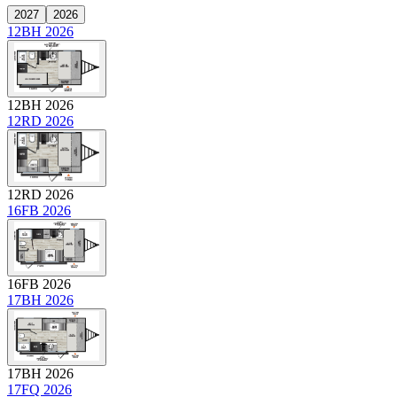
2027
2026
12BH 2026
12BH 2026
12RD 2026
12RD 2026
16FB 2026
16FB 2026
17BH 2026
17BH 2026
17FQ 2026