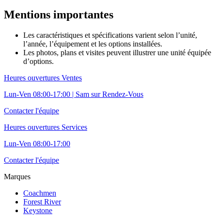
Mentions importantes
Les caractéristiques et spécifications varient selon l’unité,
l’année, l’équipement et les options installées.
Les photos, plans et visites peuvent illustrer une unité équipée
d’options.
Heures ouvertures Ventes
Lun-Ven 08:00-17:00 | Sam sur Rendez-Vous
Contacter l'équipe
Heures ouvertures Services
Lun-Ven 08:00-17:00
Contacter l'équipe
Marques
Coachmen
Forest River
Keystone