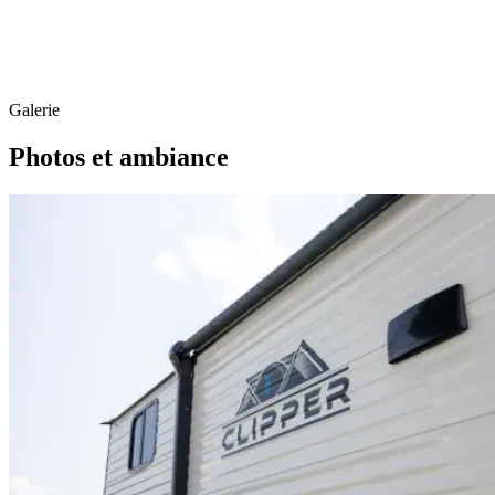
Galerie
Photos et ambiance