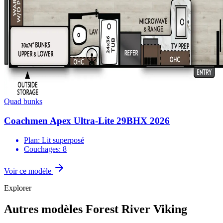
Quad bunks
Coachmen Apex Ultra-Lite 29BHX 2026
Plan: Lit superposé
Couchages: 8
Voir ce modèle
Explorer
Autres modèles Forest River Viking