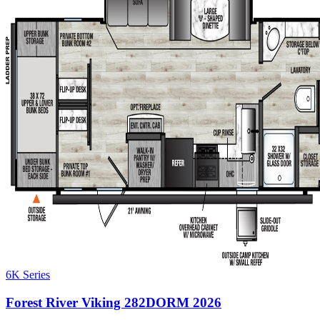
6K Series
Forest River Viking 282DORM 2026