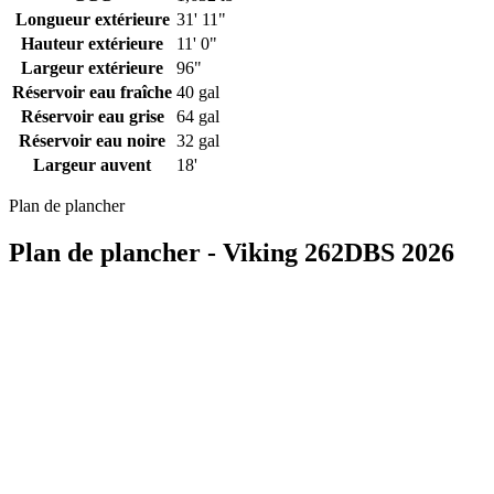
Longueur extérieure
31' 11"
Hauteur extérieure
11' 0"
Largeur extérieure
96"
Réservoir eau fraîche
40 gal
Réservoir eau grise
64 gal
Réservoir eau noire
32 gal
Largeur auvent
18'
Plan de plancher
Plan de plancher - Viking 262DBS 2026