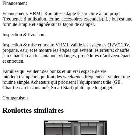
Financement
Financement: VRML Roulottes adapte la structure à ton projet
(fréquence d’utilisation, terme, accessoires essentiels). Le but est une
formule simple et alignée sur ta façon de camper.
Inspection & livraison
Inspection & mise en main: VRML valide les systèmes (12V/120V,
propane, eau) et te montre les étapes qui évitent les erreurs: chauffe-
eau Chauffe-eau instantanné, vidanges, procédures d’arrivée/départ
et entretien.
Familles qui veulent des bunks et un vrai espace de vie
intérieur.
Campeurs qui font des week-ends fréquents et veulent une
routine simple.
Acheteurs qui priorisent l’équipement utile (GE,
Chauffe-eau instantanné, Smart Start) plutôt que le gadget.
Comparaison
Roulottes similaires