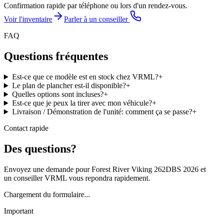
Confirmation rapide par téléphone ou lors d'un rendez-vous.
Voir l'inventaire
Parler à un conseiller
FAQ
Questions fréquentes
Est-ce que ce modèle est en stock chez VRML?
+
Le plan de plancher est-il disponible?
+
Quelles options sont incluses?
+
Est-ce que je peux la tirer avec mon véhicule?
+
Livraison / Démonstration de l'unité: comment ça se passe?
+
Contact rapide
Des questions?
Envoyez une demande pour Forest River Viking 262DBS 2026 et
un conseiller VRML vous repondra rapidement.
Chargement du formulaire...
Important