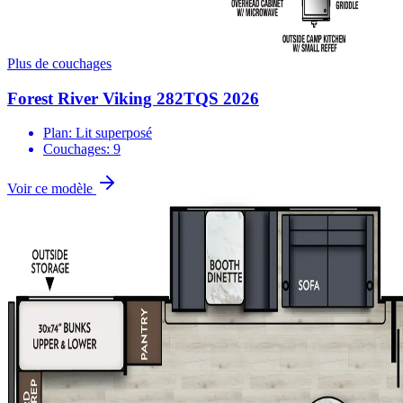
Plus de couchages
Forest River Viking 282TQS 2026
Plan: Lit superposé
Couchages: 9
Voir ce modèle