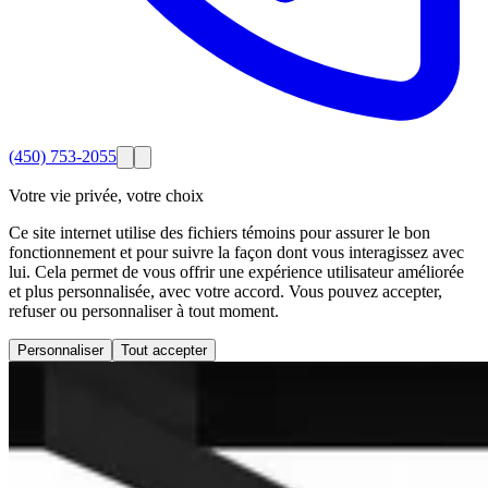
(450) 753-2055
Votre vie privée, votre choix
Ce site internet utilise des fichiers témoins pour assurer le bon
fonctionnement et pour suivre la façon dont vous interagissez avec
lui. Cela permet de vous offrir une expérience utilisateur améliorée
et plus personnalisée, avec votre accord. Vous pouvez accepter,
refuser ou personnaliser à tout moment.
Personnaliser
Tout accepter