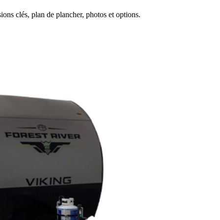
ons clés, plan de plancher, photos et options.