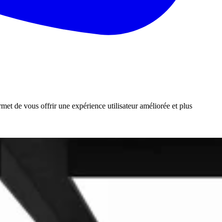
rmet de vous offrir une expérience utilisateur améliorée et plus