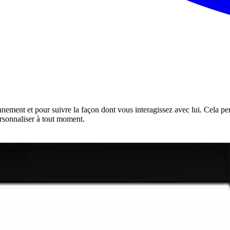
onnement et pour suivre la façon dont vous interagissez avec lui. Cela pe
rsonnaliser à tout moment.