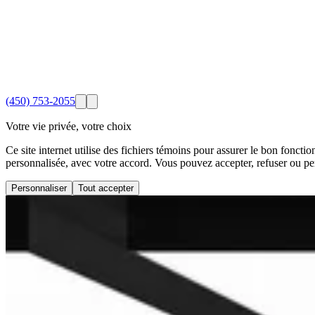
(450) 753-2055
Votre vie privée, votre choix
Ce site internet utilise des fichiers témoins pour assurer le bon foncti
personnalisée, avec votre accord. Vous pouvez accepter, refuser ou pe
Personnaliser
Tout accepter