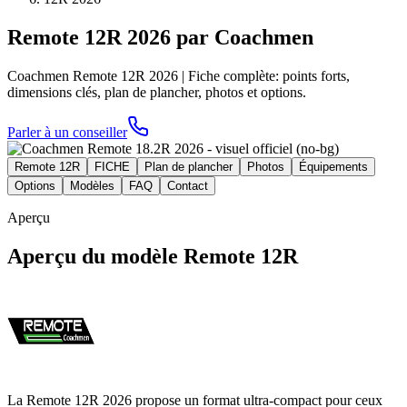
Remote 12R 2026 par Coachmen
Coachmen Remote 12R 2026 | Fiche complète: points forts,
dimensions clés, plan de plancher, photos et options.
Parler à un conseiller
Remote 12R
FICHE
Plan de plancher
Photos
Équipements
Options
Modèles
FAQ
Contact
Aperçu
Aperçu du modèle Remote 12R
La Remote 12R 2026 propose un format ultra-compact pour ceux