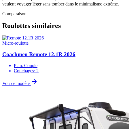
veulent voyager léger sans tomber dans le minimalisme extrême.
Comparaison
Roulottes similaires
Micro-roulotte
Coachmen Remote 12.1R 2026
Plan: Couple
Couchages: 2
Voir ce modèle