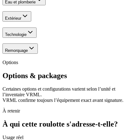
Eau et plomberie
Extérieur
Technologie
Remorquage
Options
Options & packages
Certaines options et configurations varient selon l’unité et
l’inventaire VRML.
VRML confirme toujours l’équipement exact avant signature.
À retenir
À qui cette roulotte s'adresse-t-elle?
Usage réel