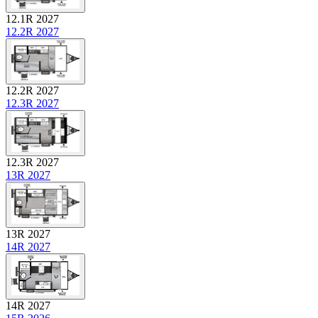
12.1R 2027
12.2R 2027
12.2R 2027
12.3R 2027
12.3R 2027
13R 2027
13R 2027
14R 2027
14R 2027