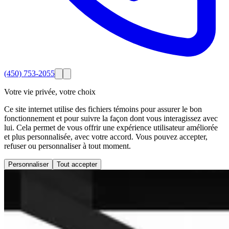
(450) 753-2055
Votre vie privée, votre choix
Ce site internet utilise des fichiers témoins pour assurer le bon
fonctionnement et pour suivre la façon dont vous interagissez avec
lui. Cela permet de vous offrir une expérience utilisateur améliorée
et plus personnalisée, avec votre accord. Vous pouvez accepter,
refuser ou personnaliser à tout moment.
Personnaliser
Tout accepter