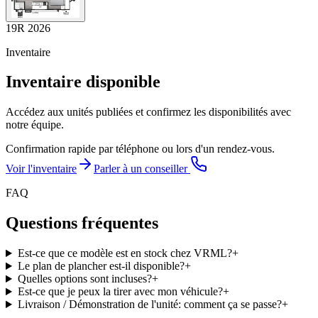
19R 2026
Inventaire
Inventaire disponible
Accédez aux unités publiées et confirmez les disponibilités avec
notre équipe.
Confirmation rapide par téléphone ou lors d'un rendez-vous.
Voir l'inventaire
Parler à un conseiller
FAQ
Questions fréquentes
Est-ce que ce modèle est en stock chez VRML?
+
Le plan de plancher est-il disponible?
+
Quelles options sont incluses?
+
Est-ce que je peux la tirer avec mon véhicule?
+
Livraison / Démonstration de l'unité: comment ça se passe?
+