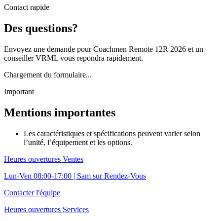
Contact rapide
Des questions?
Envoyez une demande pour Coachmen Remote 12R 2026 et un
conseiller VRML vous repondra rapidement.
Chargement du formulaire...
Important
Mentions importantes
Les caractéristiques et spécifications peuvent varier selon
l’unité, l’équipement et les options.
Heures ouvertures Ventes
Lun-Ven 08:00-17:00 | Sam sur Rendez-Vous
Contacter l'équipe
Heures ouvertures Services