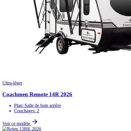
Ultra-léger
Coachmen Remote 14R 2026
Plan: Salle de bain arrière
Couchages: 2
Voir ce modèle