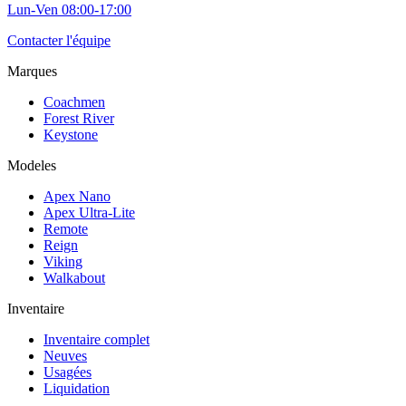
Lun-Ven 08:00-17:00
Contacter l'équipe
Marques
Coachmen
Forest River
Keystone
Modeles
Apex Nano
Apex Ultra-Lite
Remote
Reign
Viking
Walkabout
Inventaire
Inventaire complet
Neuves
Usagées
Liquidation