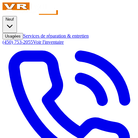
Neuf
Services de réparation & entretien
Usagées
(450) 753-2055
Voir l'inventaire