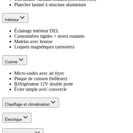
Plancher laminé à structure aluminium
Intérieur
Éclairage intérieur DEL
Cantonnières rigides + stores roulants
Matelas avec housse
Loquets magnétiques (armoires)
Cuisine
Micro-ondes avec air fryer
Plaque de cuisson (brûleurs)
Réfrigérateur 12V double porte
Évier simple avec couvercle
Chauffage et climatisation
Électrique