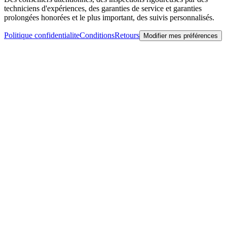
techniciens d'expériences, des garanties de service et garanties
prolongées honorées et le plus important, des suivis personnalisés.
Politique confidentialite
Conditions
Retours
Modifier mes préférences