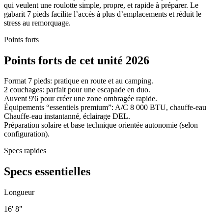
qui veulent une roulotte simple, propre, et rapide à préparer. Le
gabarit 7 pieds facilite l’accès à plus d’emplacements et réduit le
stress au remorquage.
Points forts
Points forts de cet unité 2026
Format 7 pieds: pratique en route et au camping.
2 couchages: parfait pour une escapade en duo.
Auvent 9'6 pour créer une zone ombragée rapide.
Équipements “essentiels premium”: A/C 8 000 BTU, chauffe-eau
Chauffe-eau instantanné, éclairage DEL.
Préparation solaire et base technique orientée autonomie (selon
configuration).
Specs rapides
Specs essentielles
Longueur
16' 8"