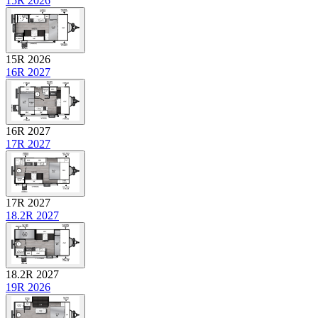
15R 2026
15R 2026
16R 2027
16R 2027
17R 2027
17R 2027
18.2R 2027
18.2R 2027
19R 2026