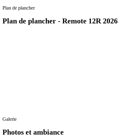
Plan de plancher
Plan de plancher - Remote 12R 2026
Galerie
Photos et ambiance