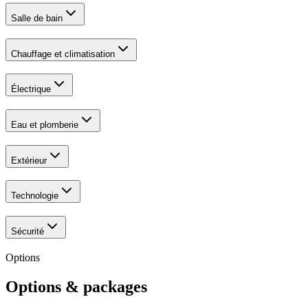
Salle de bain
Chauffage et climatisation
Électrique
Eau et plomberie
Extérieur
Technologie
Sécurité
Options
Options & packages