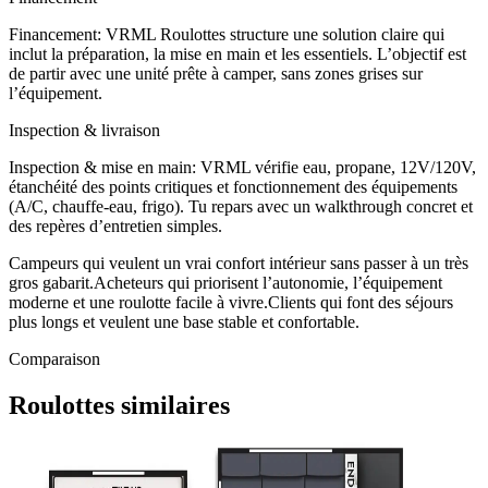
Financement: VRML Roulottes structure une solution claire qui
inclut la préparation, la mise en main et les essentiels. L’objectif est
de partir avec une unité prête à camper, sans zones grises sur
l’équipement.
Inspection & livraison
Inspection & mise en main: VRML vérifie eau, propane, 12V/120V,
étanchéité des points critiques et fonctionnement des équipements
(A/C, chauffe-eau, frigo). Tu repars avec un walkthrough concret et
des repères d’entretien simples.
Campeurs qui veulent un vrai confort intérieur sans passer à un très
gros gabarit.
Acheteurs qui priorisent l’autonomie, l’équipement
moderne et une roulotte facile à vivre.
Clients qui font des séjours
plus longs et veulent une base stable et confortable.
Comparaison
Roulottes similaires