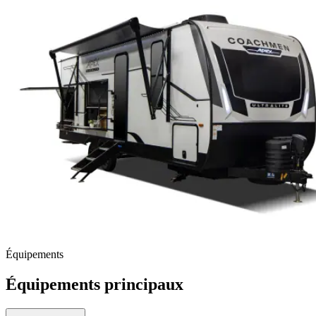
Équipements
Équipements principaux