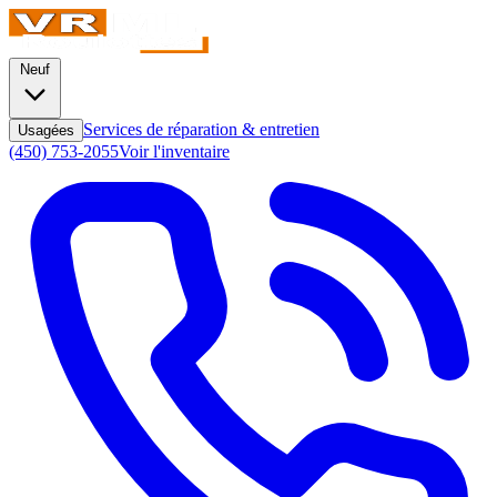
Neuf
Services de réparation & entretien
Usagées
(450) 753-2055
Voir l'inventaire