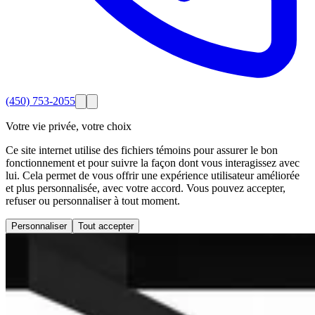
(450) 753-2055
Votre vie privée, votre choix
Ce site internet utilise des fichiers témoins pour assurer le bon
fonctionnement et pour suivre la façon dont vous interagissez avec
lui. Cela permet de vous offrir une expérience utilisateur améliorée
et plus personnalisée, avec votre accord. Vous pouvez accepter,
refuser ou personnaliser à tout moment.
Personnaliser
Tout accepter