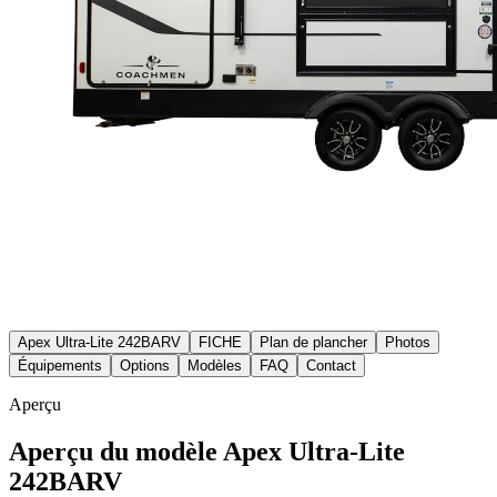
Apex Ultra-Lite 242BARV
FICHE
Plan de plancher
Photos
Équipements
Options
Modèles
FAQ
Contact
Aperçu
Aperçu du modèle Apex Ultra-Lite
242BARV