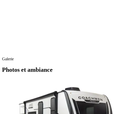
Galerie
Photos et ambiance