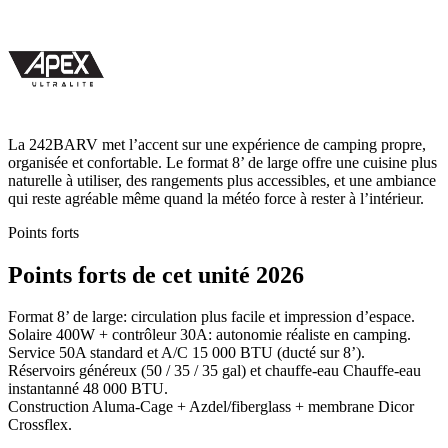
La 242BARV met l’accent sur une expérience de camping propre,
organisée et confortable. Le format 8’ de large offre une cuisine plus
naturelle à utiliser, des rangements plus accessibles, et une ambiance
qui reste agréable même quand la météo force à rester à l’intérieur.
Points forts
Points forts de cet unité 2026
Format 8’ de large: circulation plus facile et impression d’espace.
Solaire 400W + contrôleur 30A: autonomie réaliste en camping.
Service 50A standard et A/C 15 000 BTU (ducté sur 8’).
Réservoirs généreux (50 / 35 / 35 gal) et chauffe-eau Chauffe-eau
instantanné 48 000 BTU.
Construction Aluma-Cage + Azdel/fiberglass + membrane Dicor
Crossflex.