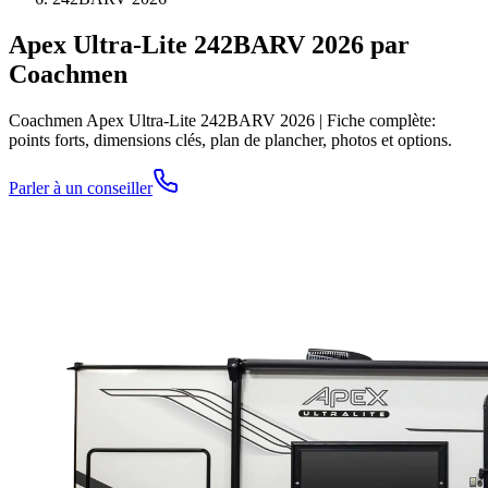
Apex Ultra-Lite 242BARV 2026 par
Coachmen
Coachmen Apex Ultra-Lite 242BARV 2026 | Fiche complète:
points forts, dimensions clés, plan de plancher, photos et options.
Parler à un conseiller