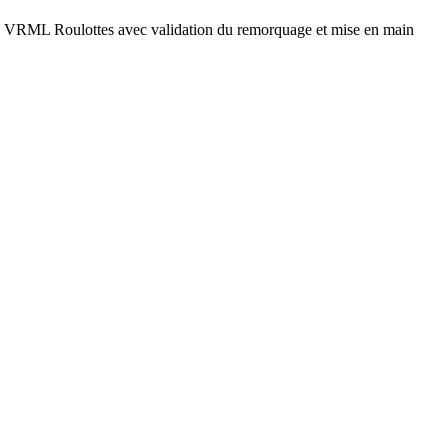
ez VRML Roulottes avec validation du remorquage et mise en main