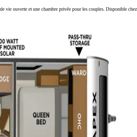
e vie ouverte et une chambre privée pour les couples. Disponible ch