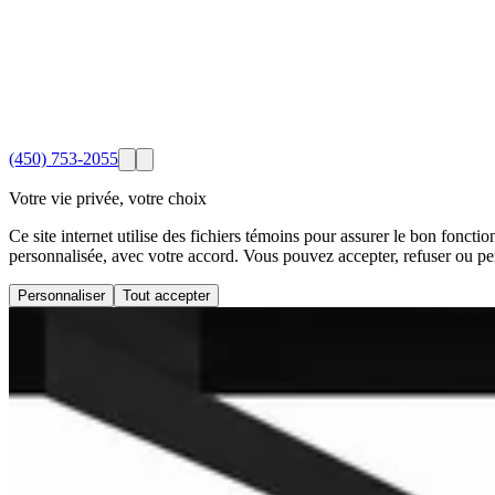
(450) 753-2055
Votre vie privée, votre choix
Ce site internet utilise des fichiers témoins pour assurer le bon foncti
personnalisée, avec votre accord. Vous pouvez accepter, refuser ou pe
Personnaliser
Tout accepter