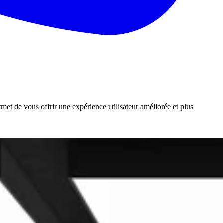
rmet de vous offrir une expérience utilisateur améliorée et plus