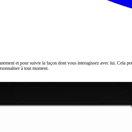
onnement et pour suivre la façon dont vous interagissez avec lui. Cela pe
rsonnaliser à tout moment.