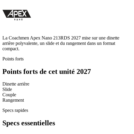
La Coachmen Apex Nano 213RDS 2027 mise sur une dinette
arrière polyvalente, un slide et du rangement dans un format
compact.
Points forts
Points forts de cet unité 2027
Dinette arrière
Slide
Couple
Rangement
Specs rapides
Specs essentielles