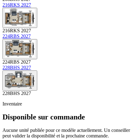
216RKS 2027
216RKS 2027
224RBS 2027
224RBS 2027
228BHS 2027
228BHS 2027
Inventaire
Disponible sur commande
Aucune unité publiée pour ce modèle actuellement. Un conseiller
peut valider la disponibilité et la prochaine commande.