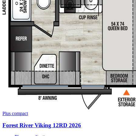
Plus compact
Forest River Viking 12RD 2026