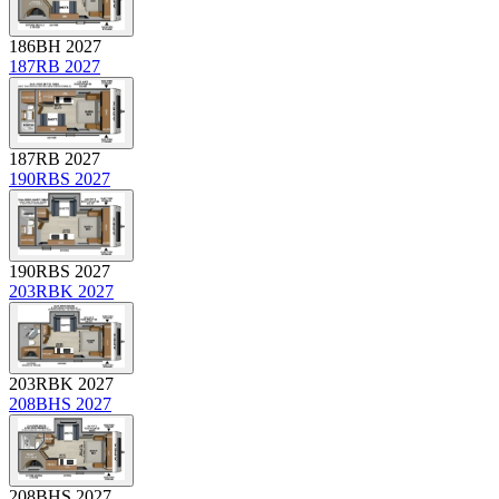
186BH 2027
187RB 2027
187RB 2027
190RBS 2027
190RBS 2027
203RBK 2027
203RBK 2027
208BHS 2027
208BHS 2027