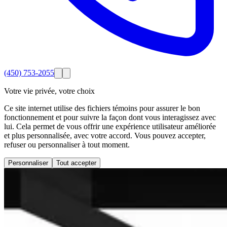
(450) 753-2055
Votre vie privée, votre choix
Ce site internet utilise des fichiers témoins pour assurer le bon
fonctionnement et pour suivre la façon dont vous interagissez avec
lui. Cela permet de vous offrir une expérience utilisateur améliorée
et plus personnalisée, avec votre accord. Vous pouvez accepter,
refuser ou personnaliser à tout moment.
Personnaliser
Tout accepter