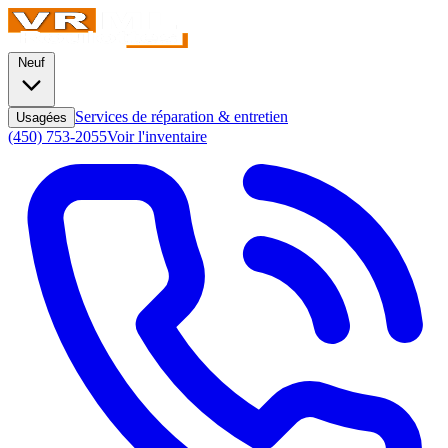
Neuf
Services de réparation & entretien
Usagées
(450) 753-2055
Voir l'inventaire