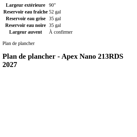
Largeur extérieure
90"
Reservoir eau fraîche
52 gal
Reservoir eau grise
35 gal
Reservoir eau noire
35 gal
Largeur auvent
À confirmer
Plan de plancher
Plan de plancher - Apex Nano 213RDS
2027