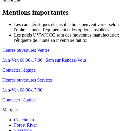
Mentions importantes
Les caractéristiques et spécifications peuvent varier selon
l'unité, l'année, l'équipement et les options installées.
Les poids UVW/CCC sont des moyennes manufacturier;
l'étiquette de l'unité en inventaire fait foi.
Heures ouvertures Ventes
Lun-Ven 08:00-17:00 | Sam sur Rendez-Vous
Contacter l'équipe
Heures ouvertures Services
Lun-Ven 08:00-17:00
Contacter l'équipe
Marques
Coachmen
Forest River
Keystone