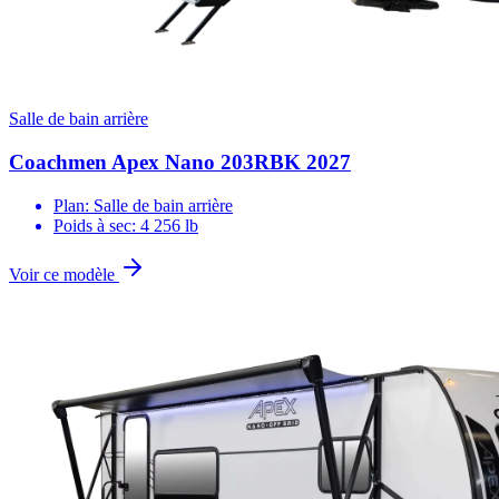
Salle de bain arrière
Coachmen Apex Nano 203RBK 2027
Plan: Salle de bain arrière
Poids à sec: 4 256 lb
Voir ce modèle