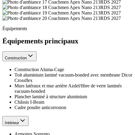
Équipements
Équipements principaux
Construction
Construction Aluma-Cage
Toit aluminium laminé vacuum-bonded avec membrane Dicor
Crossflex
Murs latéraux et mur arrière Azdel/fibre de verre laminés
vacuum-bonded
Plancher laminé à structure aluminium
Châssis I-Beam
Cadre poudre anticorrosion
Intérieur
Armoires Sorrento