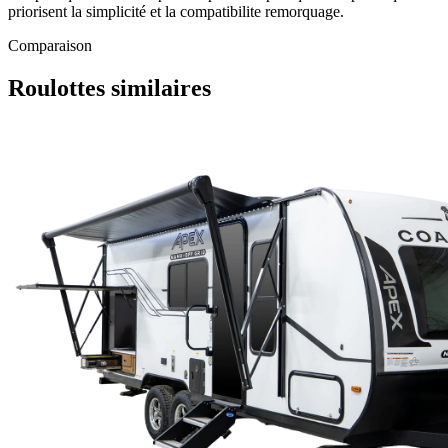
priorisent la simplicité et la compatibilite remorquage.
Comparaison
Roulottes similaires