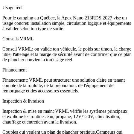
Usage réel
Pour le camping au Québec, la Apex Nano 213RDS 2027 vise un
usage concret: installation simple, circulation logique et équipements
à valider selon ton type de sortie.
Conseils VRML
Conseil VRML: on valide ton véhicule, le poids sur timon, la charge
utile, l'attelage et la marge de sécurité avant de confirmer que ce plan
de plancher convient à ton usage réel.
Financement
Financement: VRML peut structurer une solution claire en tenant
compte de la roulotte, de la préparation, de l'équipement de
remorquage et des accessoires essentiels.
Inspection & livraison
Inspection & mise en main: VRML vérifie les systèmes principaux
et explique les routines eau, propane, 12V/120V, climatisation,
chauffage et entretien avant la livraison.
Couples qui veulent un plan de plancher pratique.
Campeurs qui