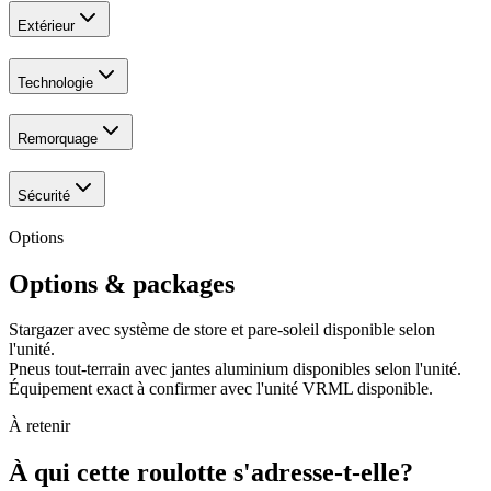
Extérieur
Technologie
Remorquage
Sécurité
Options
Options & packages
Stargazer avec système de store et pare-soleil disponible selon
l'unité.
Pneus tout-terrain avec jantes aluminium disponibles selon l'unité.
Équipement exact à confirmer avec l'unité VRML disponible.
À retenir
À qui cette roulotte s'adresse-t-elle?