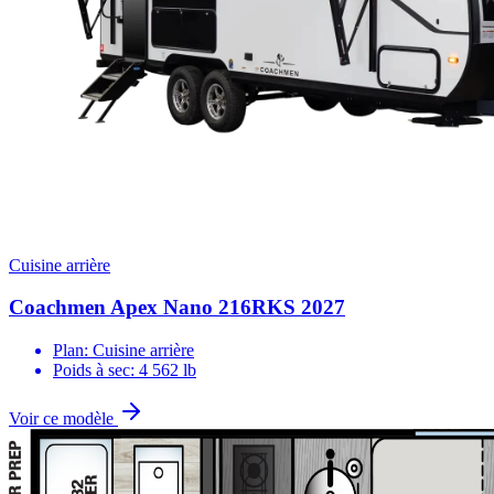
Cuisine arrière
Coachmen Apex Nano 216RKS 2027
Plan: Cuisine arrière
Poids à sec: 4 562 lb
Voir ce modèle