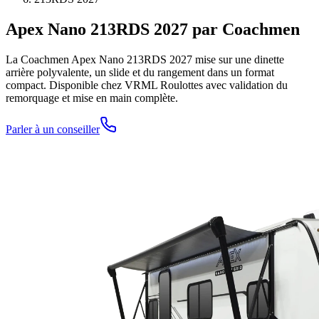
Apex Nano 213RDS 2027 par Coachmen
La Coachmen Apex Nano 213RDS 2027 mise sur une dinette
arrière polyvalente, un slide et du rangement dans un format
compact. Disponible chez VRML Roulottes avec validation du
remorquage et mise en main complète.
Parler à un conseiller