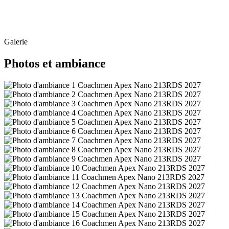
Galerie
Photos et ambiance