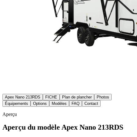
Apex Nano 213RDS
FICHE
Plan de plancher
Photos
Équipements
Options
Modèles
FAQ
Contact
Aperçu
Aperçu du modèle Apex Nano 213RDS