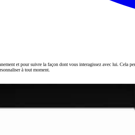
onnement et pour suivre la façon dont vous interagissez avec lui. Cela pe
rsonnaliser à tout moment.