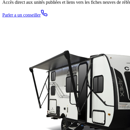
Accès direct aux unités publiées et liens vers les fiches neuves de réfé
Parler a un conseiller