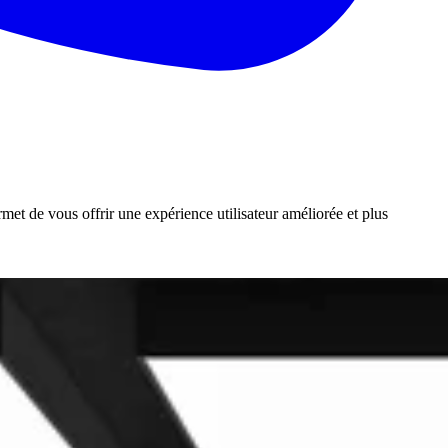
rmet de vous offrir une expérience utilisateur améliorée et plus