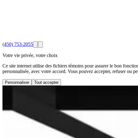
(450) 753-2055
Votre vie privée, votre choix
Ce site internet utilise des fichiers témoins pour assurer le bon foncti
personnalisée, avec votre accord. Vous pouvez accepter, refuser ou pe
Personnaliser
Tout accepter