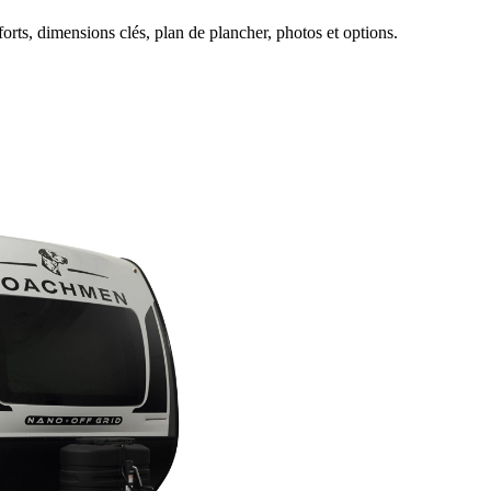
s, dimensions clés, plan de plancher, photos et options.