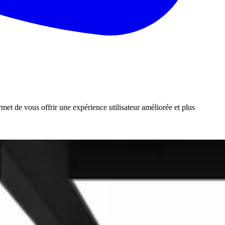
rmet de vous offrir une expérience utilisateur améliorée et plus