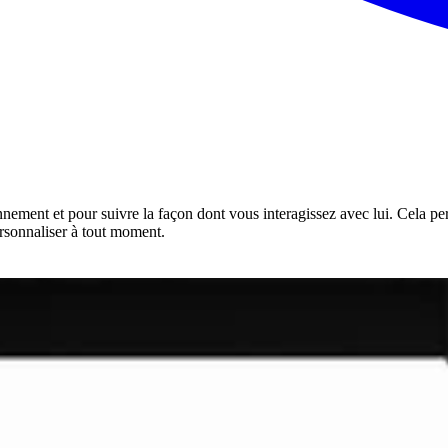
onnement et pour suivre la façon dont vous interagissez avec lui. Cela pe
rsonnaliser à tout moment.