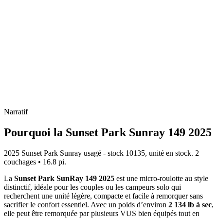
Narratif
Pourquoi la Sunset Park Sunray 149 2025
2025 Sunset Park Sunray usagé - stock 10135, unité en stock. 2
couchages • 16.8 pi.
La
Sunset Park SunRay 149 2025
est une micro-roulotte au style
distinctif, idéale pour les couples ou les campeurs solo qui
recherchent une unité légère, compacte et facile à remorquer sans
sacrifier le confort essentiel. Avec un poids d’environ
2 134 lb à sec
,
elle peut être remorquée par plusieurs VUS bien équipés tout en