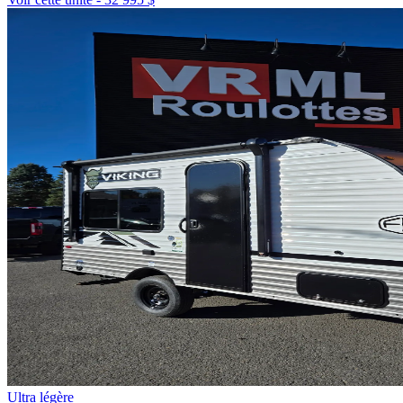
Ultra légère