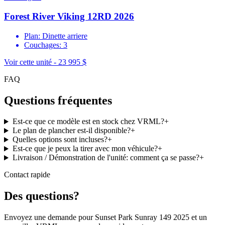
Forest River Viking 12RD 2026
Plan: Dinette arriere
Couchages: 3
Voir cette unité -
23 995 $
FAQ
Questions fréquentes
Est-ce que ce modèle est en stock chez VRML?
+
Le plan de plancher est-il disponible?
+
Quelles options sont incluses?
+
Est-ce que je peux la tirer avec mon véhicule?
+
Livraison / Démonstration de l'unité: comment ça se passe?
+
Contact rapide
Des questions?
Envoyez une demande pour Sunset Park Sunray 149 2025 et un