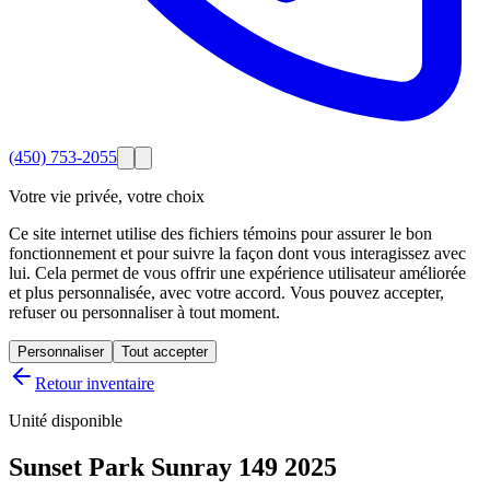
(450) 753-2055
Votre vie privée, votre choix
Ce site internet utilise des fichiers témoins pour assurer le bon
fonctionnement et pour suivre la façon dont vous interagissez avec
lui. Cela permet de vous offrir une expérience utilisateur améliorée
et plus personnalisée, avec votre accord. Vous pouvez accepter,
refuser ou personnaliser à tout moment.
Personnaliser
Tout accepter
Retour inventaire
Unité disponible
Sunset Park Sunray 149 2025