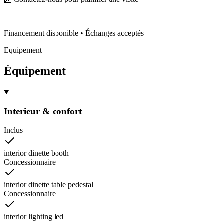
Financement disponible • Échanges acceptés
Equipement
Équipement
Interieur & confort
Inclus
+
interior dinette booth
Concessionnaire
interior dinette table pedestal
Concessionnaire
interior lighting led