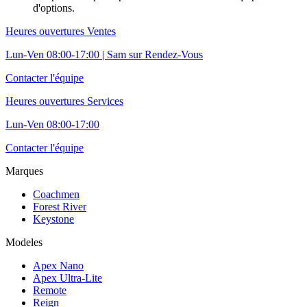
d'options.
Heures ouvertures Ventes
Lun-Ven 08:00-17:00 | Sam sur Rendez-Vous
Contacter l'équipe
Heures ouvertures Services
Lun-Ven 08:00-17:00
Contacter l'équipe
Marques
Coachmen
Forest River
Keystone
Modeles
Apex Nano
Apex Ultra-Lite
Remote
Reign