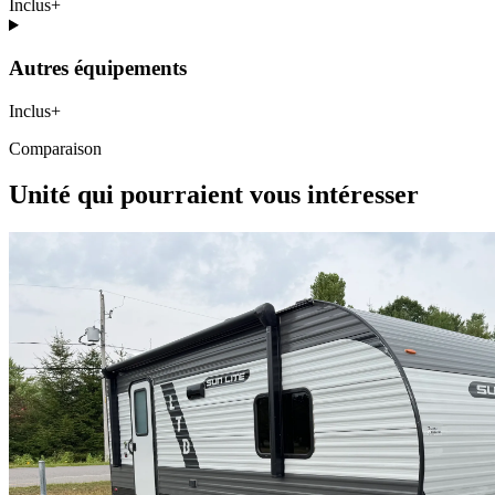
Inclus
+
Autres équipements
Inclus
+
Comparaison
Unité qui pourraient vous intéresser