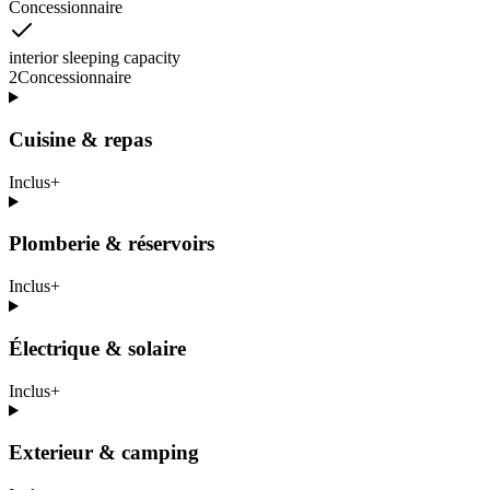
Concessionnaire
interior sleeping capacity
2
Concessionnaire
Cuisine & repas
Inclus
+
Plomberie & réservoirs
Inclus
+
Électrique & solaire
Inclus
+
Exterieur & camping